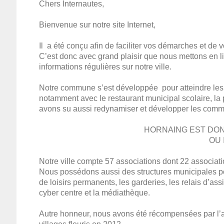
Chers Internautes,
Bienvenue sur notre site Internet,
Il a été conçu afin de faciliter vos démarches et de v
C’est donc avec grand plaisir que nous mettons en li
informations régulières sur notre ville.
Notre commune s’est développée pour atteindre les 36
notamment avec le restaurant municipal scolaire, la
avons su aussi redynamiser et développer les commerc
HORNAING EST DON
OU 
Notre ville compte 57 associations dont 22 associati
Nous possédons aussi des structures municipales pour 
de loisirs permanents, les garderies, les relais d’ass
cyber centre et la médiathèque.
Autre honneur, nous avons été récompensées par l’att