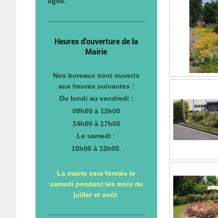
ligne.
Heures d'ouverture de la
Mairie
Nos bureaux sont ouverts
aux heures suivantes :
Du lundi au vendredi :
09h00 à 12h00
14h00 à 17h00
Le samedi :
10h00 à 12h00.
La mairie sera fermée le
samedi pendant les mois de
juillet et août