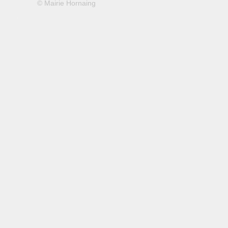
© Mairie Hornaing