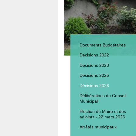
Documents Budgétaires
Décisions 2022
Décisions 2023
Décisions 2025
Décisions 2026
Délibérations du Conseil
Municipal
Election du Maire et des
adjoints - 22 mars 2026
Arrêtés municipaux