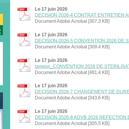
Le 17 juin 2026
DECISION 2026-4 CONTRAT ENTRETIEN AP
Document Adobe Acrobat [307.3 KB]
Le 17 juin 2026
DECISION 2026-5 CONVENTION 2026 DE STE
Document Adobe Acrobat [309.4 KB]
Le 17 juin 2026
tampon_CONVENTION 2026 DE STERILISATIO
Document Adobe Acrobat [481.4 KB]
Le 17 juin 2026
DECISION 2026-7 CHANGEMENT DE DUREE 
Document Adobe Acrobat [343.6 KB]
Le 17 juin 2026
DECISION 2026-8 ADVB 2026 REFECTION DE
Document Adobe Acrobat [305.5 KB]