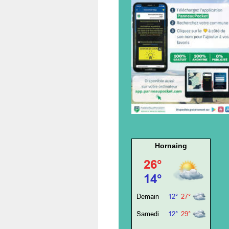
Hornaing