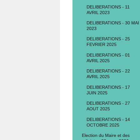
DELIBERATIONS - 11
AVRIL 2023
DELIBERATIONS - 30 MAI
2023
DELIBERATIONS - 25
FEVRIER 2025
DELIBERATIONS - 01
AVRIL 2025
DELIBERATIONS - 22
AVRIL 2025
DELIBERATIONS - 17
JUIN 2025
DELIBERATIONS - 27
AOUT 2025
DELIBERATIONS - 14
OCTOBRE 2025
Election du Maire et des