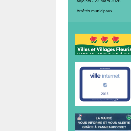
adjoints - 22 mars 2026
Arrêtés municipaux