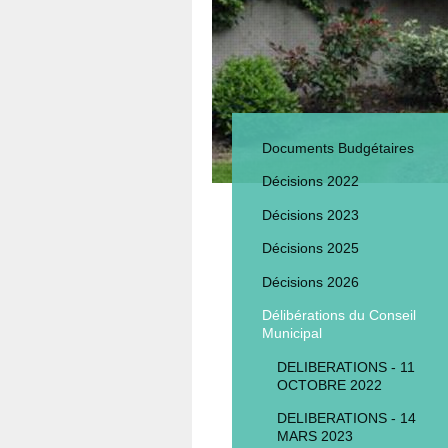
Documents Budgétaires
Décisions 2022
Décisions 2023
Décisions 2025
Décisions 2026
Délibérations du Conseil
Municipal
DELIBERATIONS - 11
OCTOBRE 2022
DELIBERATIONS - 14
MARS 2023