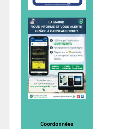
Coordonnées