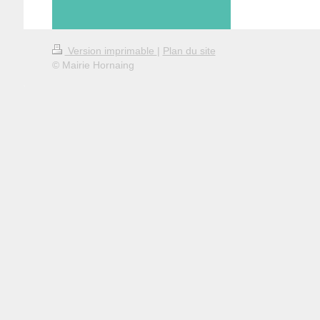
Version imprimable
|
Plan du site
© Mairie Hornaing