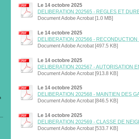
Le 14 octobre 2025
DELIBERATION 202565 - REGLES ET DUREES
Document Adobe Acrobat [1.0 MB]
Le 14 octobre 2025
DELIBERATION 202566 - RECONDUCTION QU
Document Adobe Acrobat [497.5 KB]
Le 14 octobre 2025
DELIBERATION 202567 - AUTORISATION EN
Document Adobe Acrobat [913.8 KB]
Le 14 octobre 2025
DELIBERATION 202568 - MAINTIEN DES GAR
n
Document Adobe Acrobat [846.5 KB]
Le 14 octobre 2025
DELIBERATION 202569 - CLASSE DE NEIGE 2
Document Adobe Acrobat [533.7 KB]