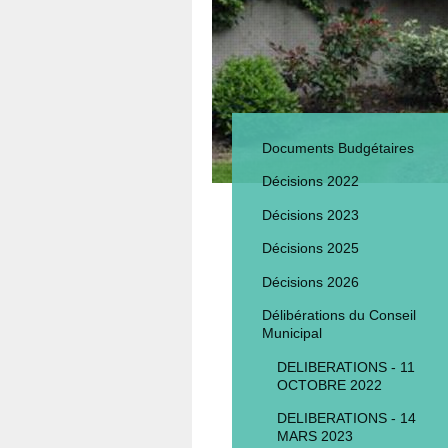
Documents Budgétaires
Décisions 2022
Décisions 2023
Décisions 2025
Décisions 2026
Délibérations du Conseil
Municipal
DELIBERATIONS - 11
OCTOBRE 2022
DELIBERATIONS - 14
MARS 2023