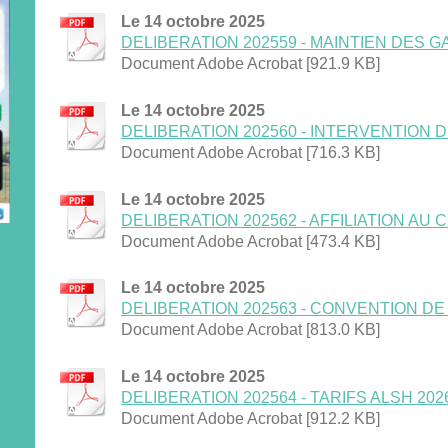
Le 14 octobre 2025
DELIBERATION 202559 - MAINTIEN DES GAR
Document Adobe Acrobat [921.9 KB]
Le 14 octobre 2025
DELIBERATION 202560 - INTERVENTION DE 
Document Adobe Acrobat [716.3 KB]
Le 14 octobre 2025
DELIBERATION 202562 - AFFILIATION AU CD
Document Adobe Acrobat [473.4 KB]
Le 14 octobre 2025
DELIBERATION 202563 - CONVENTION DE R
Document Adobe Acrobat [813.0 KB]
Le 14 octobre 2025
DELIBERATION 202564 - TARIFS ALSH 2026.p
Document Adobe Acrobat [912.2 KB]