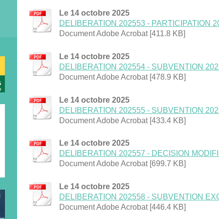
Le 14 octobre 2025
DELIBERATION 202553 - PARTICIPATION 202
Document Adobe Acrobat [411.8 KB]
Le 14 octobre 2025
DELIBERATION 202554 - SUBVENTION 2026 
Document Adobe Acrobat [478.9 KB]
Le 14 octobre 2025
DELIBERATION 202555 - SUBVENTION 2026 - 
Document Adobe Acrobat [433.4 KB]
Le 14 octobre 2025
DELIBERATION 202557 - DECISION MODIFIC
Document Adobe Acrobat [699.7 KB]
Le 14 octobre 2025
DELIBERATION 202558 - SUBVENTION EXCE
Document Adobe Acrobat [446.4 KB]