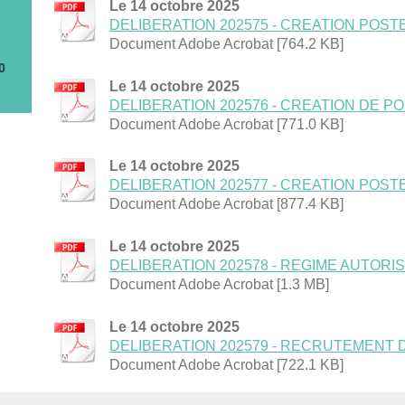
Le 14 octobre 2025
DELIBERATION 202575 - CREATION POSTES
Document Adobe Acrobat [764.2 KB]
0
0
Le 14 octobre 2025
DELIBERATION 202576 - CREATION DE POS
Document Adobe Acrobat [771.0 KB]
Le 14 octobre 2025
DELIBERATION 202577 - CREATION POSTES
Document Adobe Acrobat [877.4 KB]
Le 14 octobre 2025
DELIBERATION 202578 - REGIME AUTORISAT
Document Adobe Acrobat [1.3 MB]
Le 14 octobre 2025
DELIBERATION 202579 - RECRUTEMENT D'U
Document Adobe Acrobat [722.1 KB]