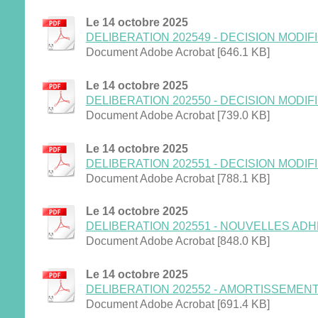
Le 14 octobre 2025
DELIBERATION 202549 - DECISION MODIFIC
Document Adobe Acrobat [646.1 KB]
Le 14 octobre 2025
DELIBERATION 202550 - DECISION MODIFIC
Document Adobe Acrobat [739.0 KB]
Le 14 octobre 2025
DELIBERATION 202551 - DECISION MODIFIC
Document Adobe Acrobat [788.1 KB]
Le 14 octobre 2025
DELIBERATION 202551 - NOUVELLES ADHES
Document Adobe Acrobat [848.0 KB]
Le 14 octobre 2025
DELIBERATION 202552 - AMORTISSEMENTS -
Document Adobe Acrobat [691.4 KB]