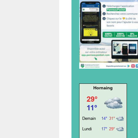
Hornaing