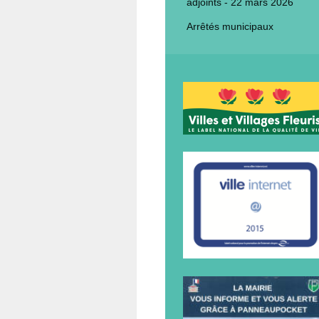
adjoints - 22 mars 2026
Arrêtés municipaux