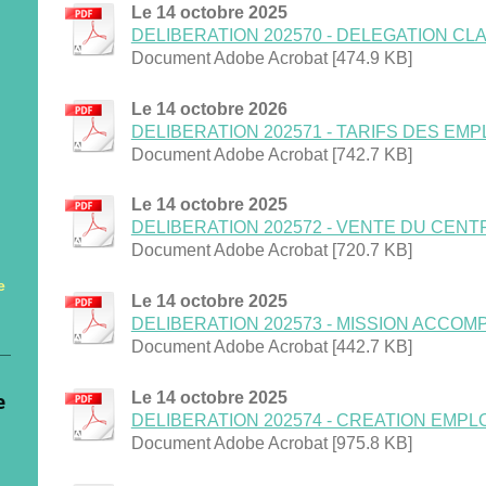
Le 14 octobre 2025
DELIBERATION 202570 - DELEGATION CLASS
Document Adobe Acrobat [474.9 KB]
Le 14 octobre 2026
DELIBERATION 202571 - TARIFS DES EMPLA
Document Adobe Acrobat [742.7 KB]
Le 14 octobre 2025
DELIBERATION 202572 - VENTE DU CENTRE
Document Adobe Acrobat [720.7 KB]
e
Le 14 octobre 2025
DELIBERATION 202573 - MISSION ACCOMPA
Document Adobe Acrobat [442.7 KB]
e
Le 14 octobre 2025
DELIBERATION 202574 - CREATION EMPLOI 
Document Adobe Acrobat [975.8 KB]