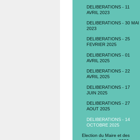
DELIBERATIONS - 11
AVRIL 2023
DELIBERATIONS - 30 MAI
2023
DELIBERATIONS - 25
FEVRIER 2025
DELIBERATIONS - 01
AVRIL 2025
DELIBERATIONS - 22
AVRIL 2025
DELIBERATIONS - 17
JUIN 2025
DELIBERATIONS - 27
AOUT 2025
DELIBERATIONS - 14
OCTOBRE 2025
Election du Maire et des