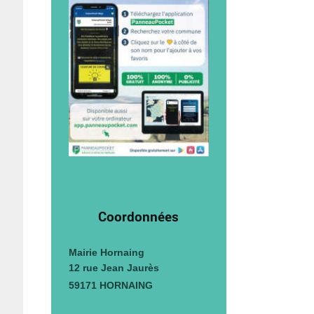
Coordonnées
Mairie Hornaing
12 rue Jean Jaurès
59171 HORNAING