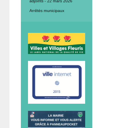
adjoints - 22 mars 2026
Arrêtés municipaux